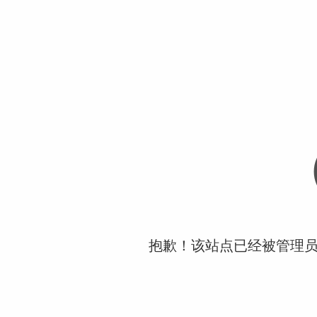
抱歉！该站点已经被管理