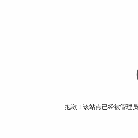
抱歉！该站点已经被管理