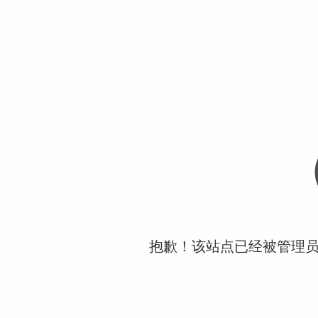
抱歉！该站点已经被管理